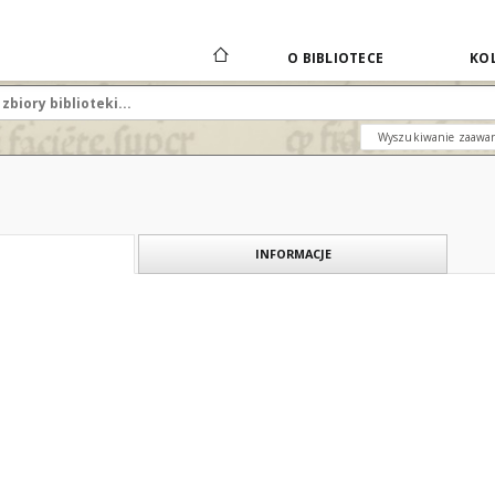
O BIBLIOTECE
KOL
Wyszukiwanie zaawa
INFORMACJE