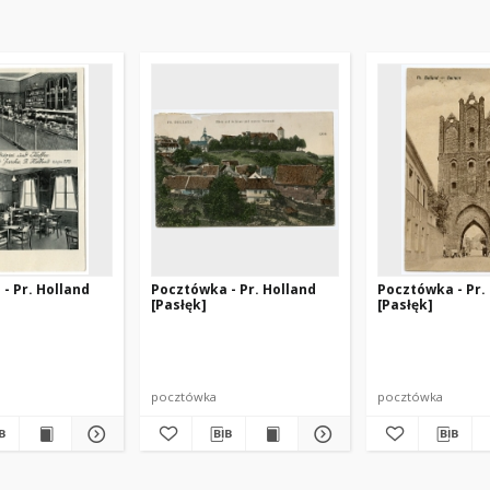
- Pr. Holland
Pocztówka - Pr. Holland
Pocztówka - Pr.
[Pasłęk]
[Pasłęk]
pocztówka
pocztówka