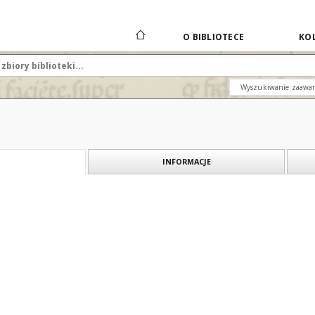
O BIBLIOTECE
KOL
Wyszukiwanie zaawa
INFORMACJE