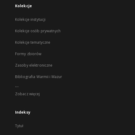
Kolekcje
Kolekcje instytucji
Kolekcje osób prywatnych
Kolekcje tematyczne
Formy zbiorów
Zasoby elektroniczne
Bibliografia Warmii i Mazur
...
Zobacz więcej
Indeksy
Tytuł