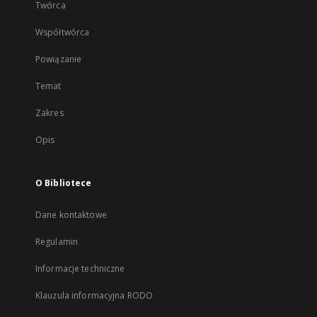
Twórca
Współtwórca
Powiązanie
Temat
Zakres
Opis
O Bibliotece
Dane kontaktowe
Regulamin
Informacje techniczne
Klauzula informacyjna RODO