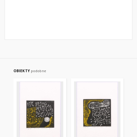
OBIEKTY
podobne