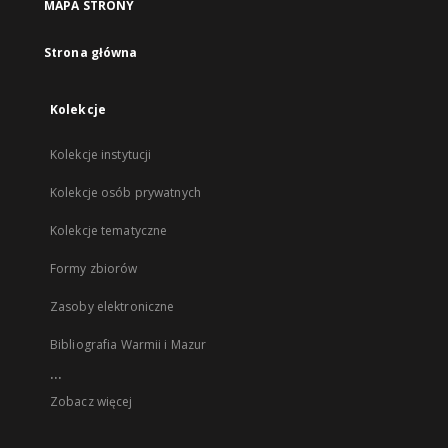
MAPA STRONY
Strona główna
Kolekcje
Kolekcje instytucji
Kolekcje osób prywatnych
Kolekcje tematyczne
Formy zbiorów
Zasoby elektroniczne
Bibliografia Warmii i Mazur
...
Zobacz więcej