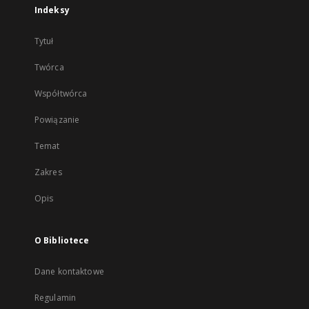
Indeksy
Tytuł
Twórca
Współtwórca
Powiązanie
Temat
Zakres
Opis
O Bibliotece
Dane kontaktowe
Regulamin