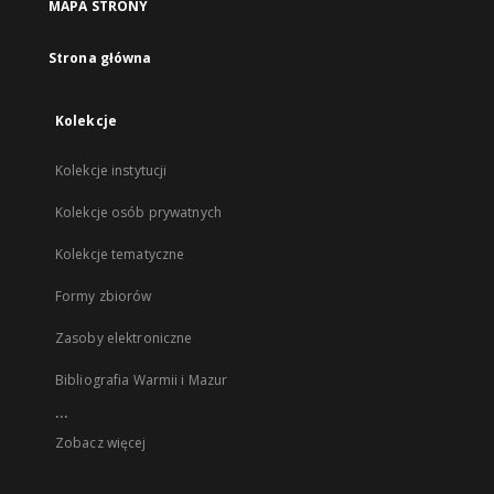
MAPA STRONY
Strona główna
Kolekcje
Kolekcje instytucji
Kolekcje osób prywatnych
Kolekcje tematyczne
Formy zbiorów
Zasoby elektroniczne
Bibliografia Warmii i Mazur
...
Zobacz więcej