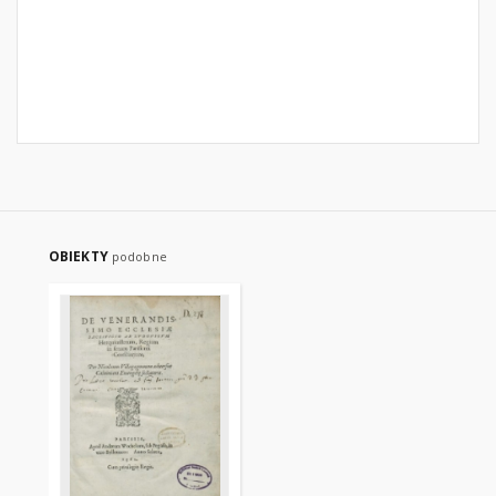
OBIEKTY
podobne