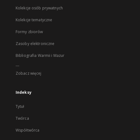
Kolekcje osób prywatnych
Kolekcje tematyczne
Formy zbiorów
Zasoby elektroniczne
Bibliografia Warmii i Mazur
...
Zobacz więcej
Indeksy
Tytuł
Twórca
Współtwórca