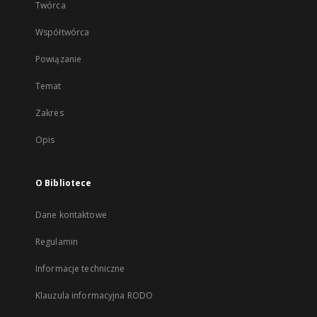
Twórca
Współtwórca
Powiązanie
Temat
Zakres
Opis
O Bibliotece
Dane kontaktowe
Regulamin
Informacje techniczne
Klauzula informacyjna RODO