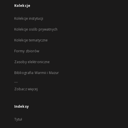
Kolekcje
Kolekcje instytucji
Kolekcje osób prywatnych
Kolekcje tematyczne
Formy zbiorów
Zasoby elektroniczne
Bibliografia Warmii i Mazur
...
Zobacz więcej
Indeksy
Tytuł