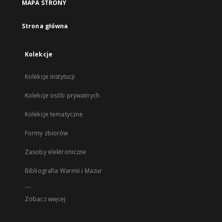
MAPA STRONY
Strona główna
Kolekcje
Kolekcje instytucji
Kolekcje osób prywatnych
Kolekcje tematyczne
Formy zbiorów
Zasoby elektroniczne
Bibliografia Warmii i Mazur
...
Zobacz więcej