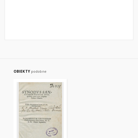
OBIEKTY
podobne