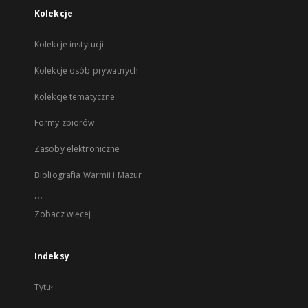
Kolekcje
Kolekcje instytucji
Kolekcje osób prywatnych
Kolekcje tematyczne
Formy zbiorów
Zasoby elektroniczne
Bibliografia Warmii i Mazur
...
Zobacz więcej
Indeksy
Tytuł