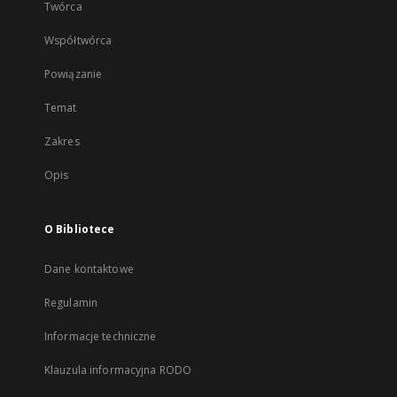
Twórca
Współtwórca
Powiązanie
Temat
Zakres
Opis
O Bibliotece
Dane kontaktowe
Regulamin
Informacje techniczne
Klauzula informacyjna RODO