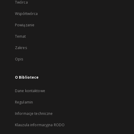
Twórca
Współtwórca
Powiązanie
Temat
Zakres
Opis
O Bibliotece
Dane kontaktowe
Regulamin
Informacje techniczne
Klauzula informacyjna RODO