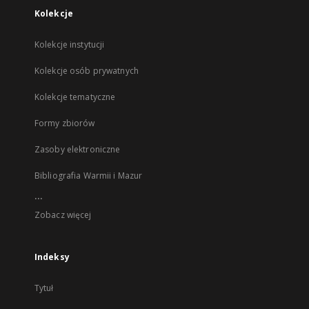
Kolekcje
Kolekcje instytucji
Kolekcje osób prywatnych
Kolekcje tematyczne
Formy zbiorów
Zasoby elektroniczne
Bibliografia Warmii i Mazur
...
Zobacz więcej
Indeksy
Tytuł