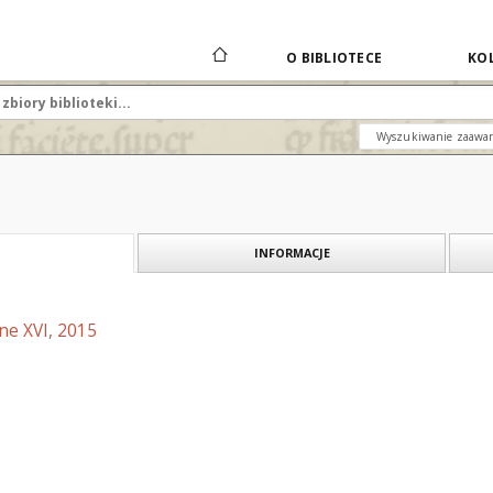
O BIBLIOTECE
KOL
Wyszukiwanie zaawa
INFORMACJE
ne XVI, 2015