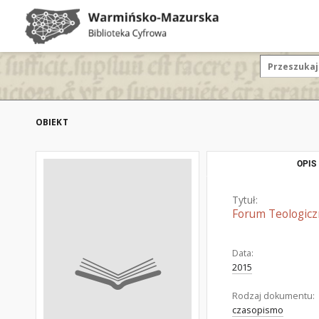
OBIEKT
OPIS
Tytuł:
Forum Teologicz
Data:
2015
Rodzaj dokumentu:
czasopismo