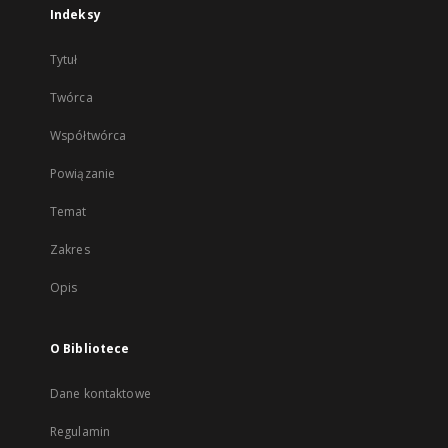
Indeksy
Tytuł
Twórca
Współtwórca
Powiązanie
Temat
Zakres
Opis
O Bibliotece
Dane kontaktowe
Regulamin