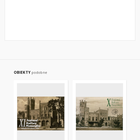
OBIEKTY
podobne