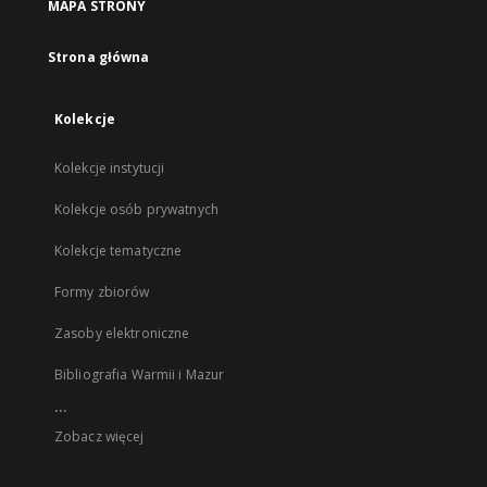
MAPA STRONY
Strona główna
Kolekcje
Kolekcje instytucji
Kolekcje osób prywatnych
Kolekcje tematyczne
Formy zbiorów
Zasoby elektroniczne
Bibliografia Warmii i Mazur
...
Zobacz więcej