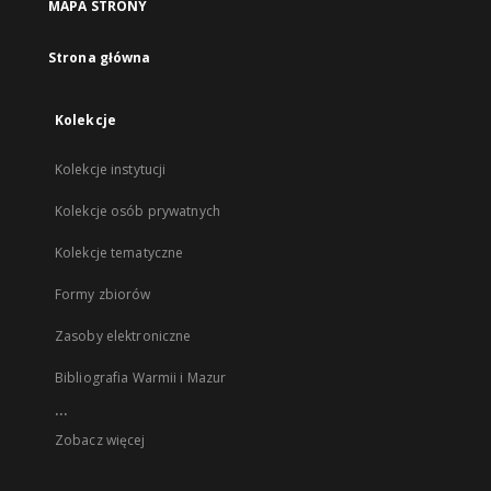
MAPA STRONY
Strona główna
Kolekcje
Kolekcje instytucji
Kolekcje osób prywatnych
Kolekcje tematyczne
Formy zbiorów
Zasoby elektroniczne
Bibliografia Warmii i Mazur
...
Zobacz więcej