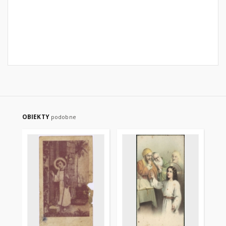
OBIEKTY
podobne