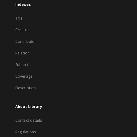
Indexes
Title
Creator
Contributor
Relation
Subject
Coverage
Description
About Library
Contact details
Regulations