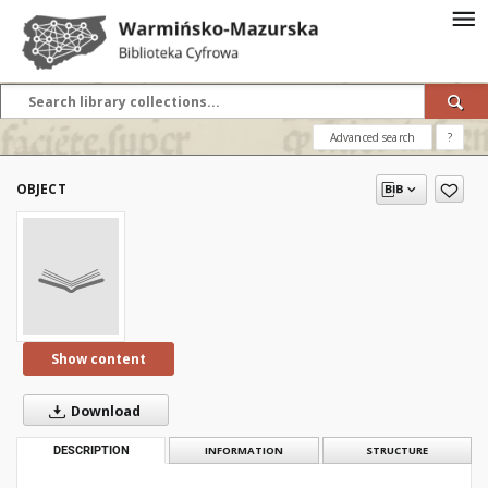
Advanced search
?
OBJECT
Show content
Download
DESCRIPTION
INFORMATION
STRUCTURE