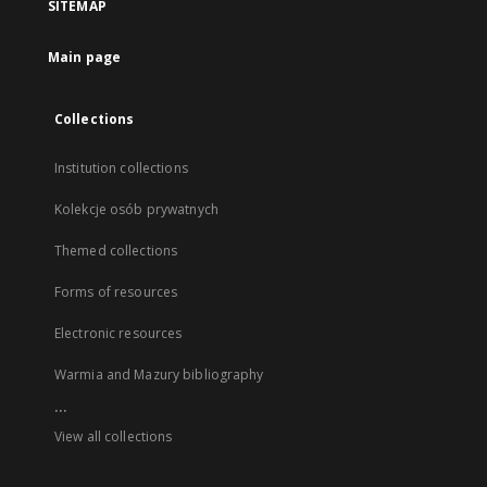
SITEMAP
Main page
Collections
Institution collections
Kolekcje osób prywatnych
Themed collections
Forms of resources
Electronic resources
Warmia and Mazury bibliography
...
View all collections