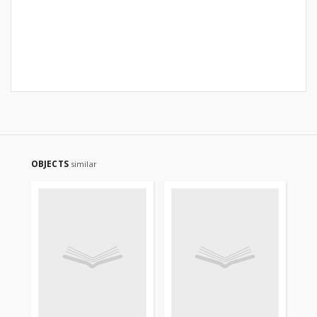
OBJECTS
similar