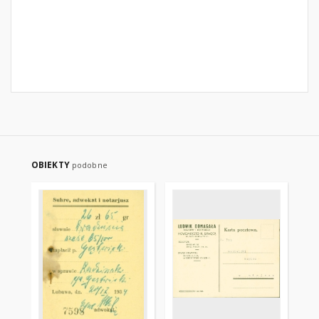
OBIEKTY
podobne