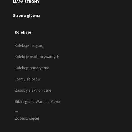
MAPA STRONY
Strona główna
Kolekcje
Kolekcje instytucji
Kolekcje osób prywatnych
Kolekcje tematyczne
Formy zbiorów
Zasoby elektroniczne
Bibliografia Warmii i Mazur
...
Zobacz więcej