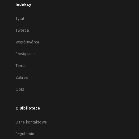
Indeksy
Tytuł
Twórca
Współtwórca
Powiązanie
Temat
Zakres
Opis
O Bibliotece
Dane kontaktowe
Regulamin