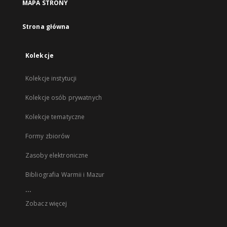
MAPA STRONY
Strona główna
Kolekcje
Kolekcje instytucji
Kolekcje osób prywatnych
Kolekcje tematyczne
Formy zbiorów
Zasoby elektroniczne
Bibliografia Warmii i Mazur
...
Zobacz więcej