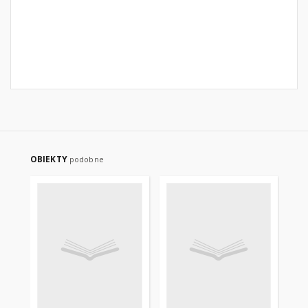
OBIEKTY
podobne