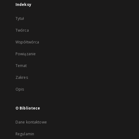
Indeksy
Tytuł
Twórca
Współtwórca
Powiązanie
Temat
Zakres
Opis
O Bibliotece
Dane kontaktowe
Regulamin