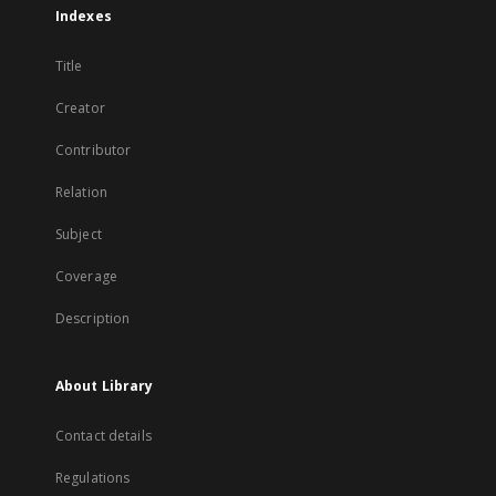
Indexes
Title
Creator
Contributor
Relation
Subject
Coverage
Description
About Library
Contact details
Regulations