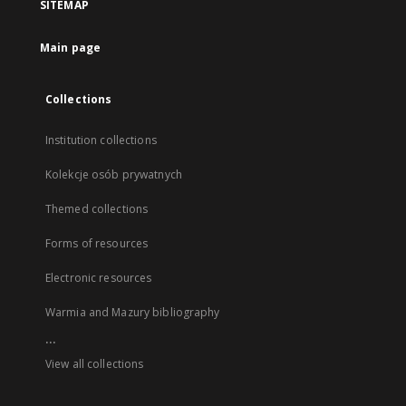
SITEMAP
Main page
Collections
Institution collections
Kolekcje osób prywatnych
Themed collections
Forms of resources
Electronic resources
Warmia and Mazury bibliography
...
View all collections