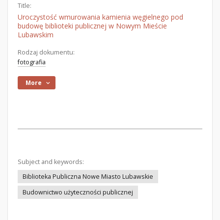
Title:
Uroczystość wmurowania kamienia węgielnego pod
budowę biblioteki publicznej w Nowym Mieście
Lubawskim
Rodzaj dokumentu:
fotografia
More
Subject and keywords:
Biblioteka Publiczna Nowe Miasto Lubawskie
Budownictwo użyteczności publicznej