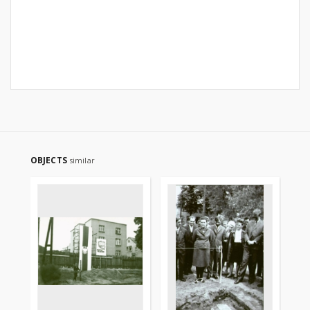
OBJECTS
similar