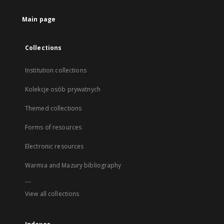
Main page
Collections
Institution collections
Kolekcje osób prywatnych
Themed collections
Forms of resources
Electronic resources
Warmia and Mazury bibliography
...
View all collections