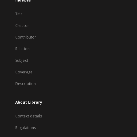
Indexes
Title
Creator
Contributor
Relation
Subject
Coverage
Description
About Library
Contact details
Regulations