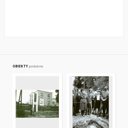
OBIEKTY
podobne