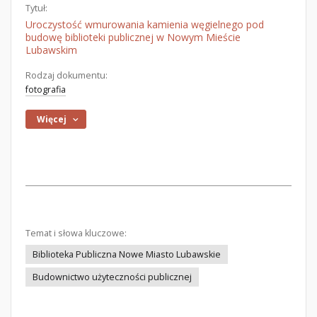
Tytuł:
Uroczystość wmurowania kamienia węgielnego pod
budowę biblioteki publicznej w Nowym Mieście
Lubawskim
Rodzaj dokumentu:
fotografia
Więcej
Temat i słowa kluczowe:
Biblioteka Publiczna Nowe Miasto Lubawskie
Budownictwo użyteczności publicznej