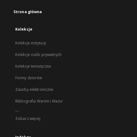
Strona główna
Kolekcje
Kolekcje instytucji
Kolekcje osób prywatnych
Kolekcje tematyczne
Formy zbiorów
Zasoby elektroniczne
Bibliografia Warmii i Mazur
...
Zobacz więcej