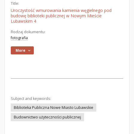
Title:
Uroczystość wmurowania kamienia węgielnego pod
budowę biblioteki publicznej w Nowym Mieście
Lubawskim 4
Rodzaj dokumentu:
fotografia
More
Subject and keywords:
Biblioteka Publiczna Nowe Miasto Lubawskie
Budownictwo użyteczności publicznej