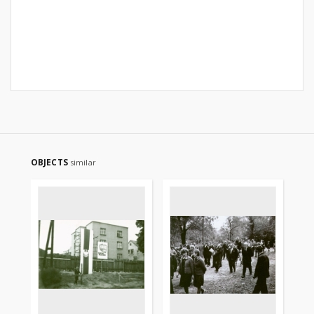
OBJECTS
similar