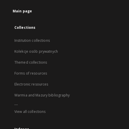
Main page
Collections
Institution collections
Kolekcje osób prywatnych
Themed collections
Forms of resources
Electronic resources
Warmia and Mazury bibliography
...
View all collections