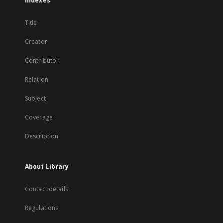
Indexes
Title
Creator
Contributor
Relation
Subject
Coverage
Description
About Library
Contact details
Regulations