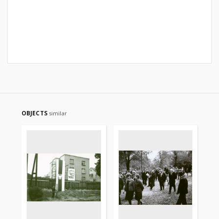
OBJECTS
similar