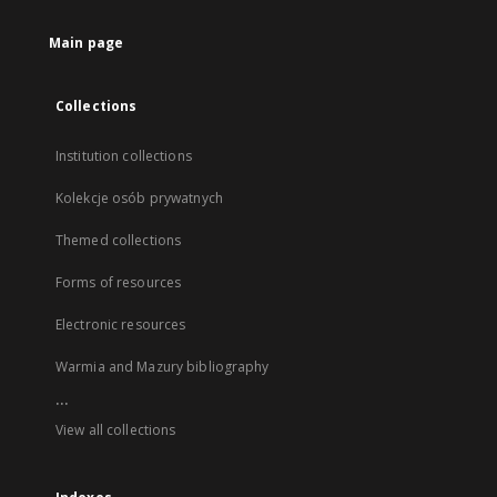
Main page
Collections
Institution collections
Kolekcje osób prywatnych
Themed collections
Forms of resources
Electronic resources
Warmia and Mazury bibliography
...
View all collections