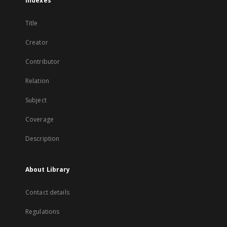
Indexes
Title
Creator
Contributor
Relation
Subject
Coverage
Description
About Library
Contact details
Regulations