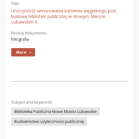
Title:
Uroczystość wmurowania kamienia węgielnego pod
budowę biblioteki publicznej w Nowym Mieście
Lubawskim 6
Rodzaj dokumentu:
fotografia
More
Subject and keywords:
Biblioteka Publiczna Nowe Miasto Lubawskie
Budownictwo użyteczności publicznej