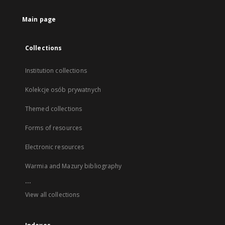
Main page
Collections
Institution collections
Kolekcje osób prywatnych
Themed collections
Forms of resources
Electronic resources
Warmia and Mazury bibliography
...
View all collections