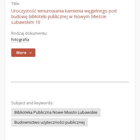
Title:
Uroczystość wmurowania kamienia węgielnego pod
budowę biblioteki publicznej w Nowym Mieście
Lubawskim 10
Rodzaj dokumentu:
fotografia
More
Subject and keywords:
Biblioteka Publiczna Nowe Miasto Lubawskie
Budownictwo użyteczności publicznej