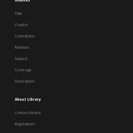
Indexes
Title
Creator
Contributor
Relation
Subject
Coverage
Description
About Library
Contact details
Regulations