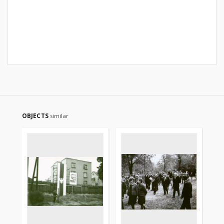
OBJECTS
similar