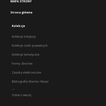
MAPA STRONY
Strona główna
Kolekcje
Kolekcje instytucji
Kolekcje osób prywatnych
Kolekcje tematyczne
Formy zbiorów
Zasoby elektroniczne
Bibliografia Warmii i Mazur
...
Zobacz więcej