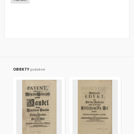
OBIEKTY
podobne