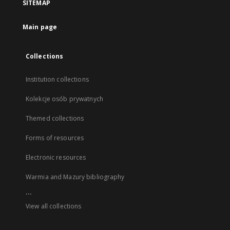
SITEMAP
Main page
Collections
Institution collections
Kolekcje osób prywatnych
Themed collections
Forms of resources
Electronic resources
Warmia and Mazury bibliography
...
View all collections