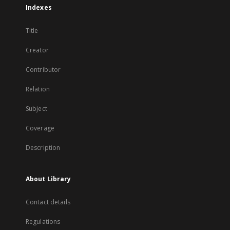
Indexes
Title
Creator
Contributor
Relation
Subject
Coverage
Description
About Library
Contact details
Regulations