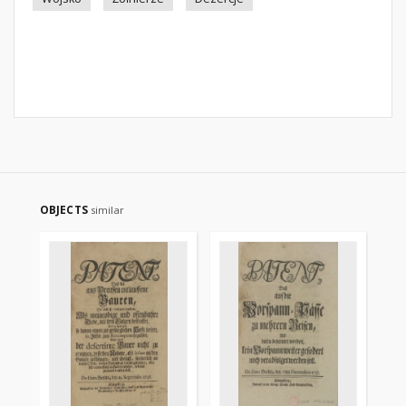
OBJECTS
similar