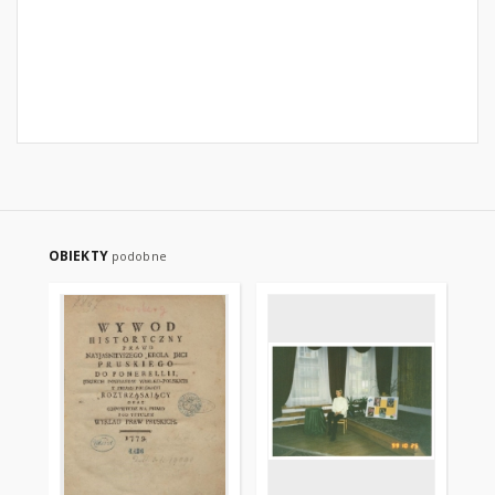
OBIEKTY
podobne