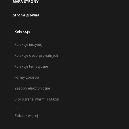
MAPA STRONY
Strona główna
Kolekcje
Kolekcje instytucji
Kolekcje osób prywatnych
Kolekcje tematyczne
Formy zbiorów
Zasoby elektroniczne
Bibliografia Warmii i Mazur
...
Zobacz więcej