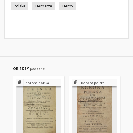
Polska
Herbarze
Herby
OBIEKTY
podobne
Korona polska
Korona polska