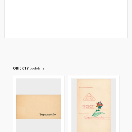
OBIEKTY
podobne