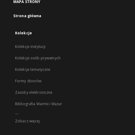
MAPA STRONY
Strona główna
Kolekcje
Kolekcje instytucji
Kolekcje osób prywatnych
Kolekcje tematyczne
Formy zbiorów
Zasoby elektroniczne
Bibliografia Warmii i Mazur
...
Zobacz więcej