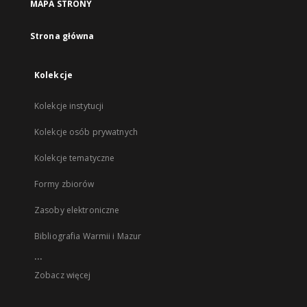
MAPA STRONY
Strona główna
Kolekcje
Kolekcje instytucji
Kolekcje osób prywatnych
Kolekcje tematyczne
Formy zbiorów
Zasoby elektroniczne
Bibliografia Warmii i Mazur
...
Zobacz więcej