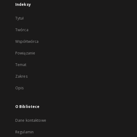
Indeksy
Tytuł
Twórca
Współtwórca
Powiązanie
Temat
Zakres
Opis
O Bibliotece
Dane kontaktowe
Regulamin