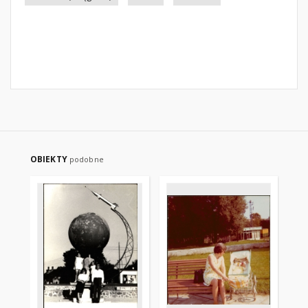
OBIEKTY
podobne