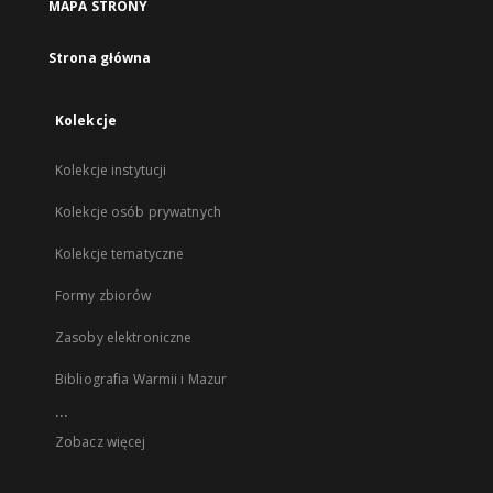
MAPA STRONY
Strona główna
Kolekcje
Kolekcje instytucji
Kolekcje osób prywatnych
Kolekcje tematyczne
Formy zbiorów
Zasoby elektroniczne
Bibliografia Warmii i Mazur
...
Zobacz więcej