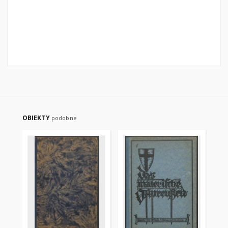
OBIEKTY
podobne