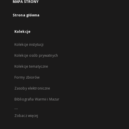
MAPA STRONY
Strona główna
Kolekcje
Kolekcje instytucji
Kolekcje osób prywatnych
Kolekcje tematyczne
Formy zbiorów
Zasoby elektroniczne
Bibliografia Warmii i Mazur
...
Zobacz więcej