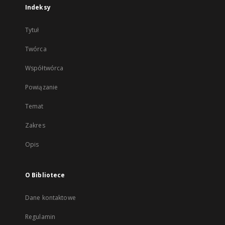
Indeksy
Tytuł
Twórca
Współtwórca
Powiązanie
Temat
Zakres
Opis
O Bibliotece
Dane kontaktowe
Regulamin