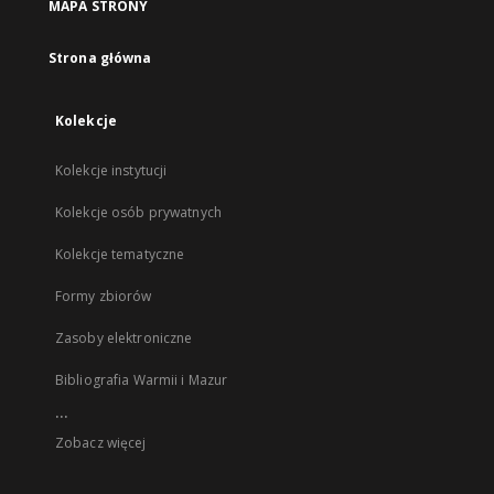
MAPA STRONY
Strona główna
Kolekcje
Kolekcje instytucji
Kolekcje osób prywatnych
Kolekcje tematyczne
Formy zbiorów
Zasoby elektroniczne
Bibliografia Warmii i Mazur
...
Zobacz więcej