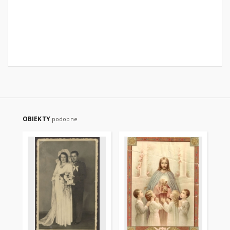
OBIEKTY
podobne