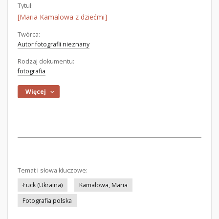
Tytuł:
[Maria Kamalowa z dziećmi]
Twórca:
Autor fotografii nieznany
Rodzaj dokumentu:
fotografia
Więcej
Temat i słowa kluczowe:
Łuck (Ukraina)
Kamalowa, Maria
Fotografia polska