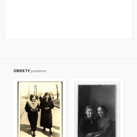
OBIEKTY
podobne