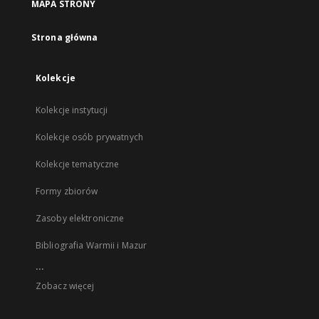
MAPA STRONY
Strona główna
Kolekcje
Kolekcje instytucji
Kolekcje osób prywatnych
Kolekcje tematyczne
Formy zbiorów
Zasoby elektroniczne
Bibliografia Warmii i Mazur
...
Zobacz więcej