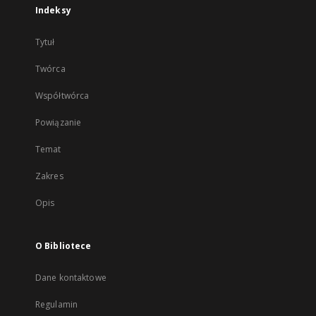
Indeksy
Tytuł
Twórca
Współtwórca
Powiązanie
Temat
Zakres
Opis
O Bibliotece
Dane kontaktowe
Regulamin