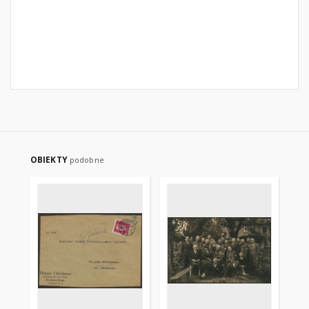
OBIEKTY
podobne