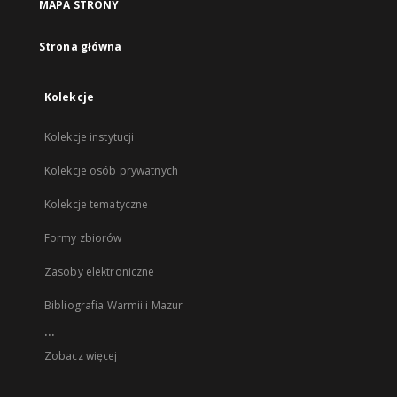
MAPA STRONY
Strona główna
Kolekcje
Kolekcje instytucji
Kolekcje osób prywatnych
Kolekcje tematyczne
Formy zbiorów
Zasoby elektroniczne
Bibliografia Warmii i Mazur
...
Zobacz więcej