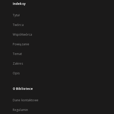
Indeksy
Tytuł
Twórca
Współtwórca
Powiązanie
Temat
Zakres
Opis
O Bibliotece
Dane kontaktowe
Regulamin