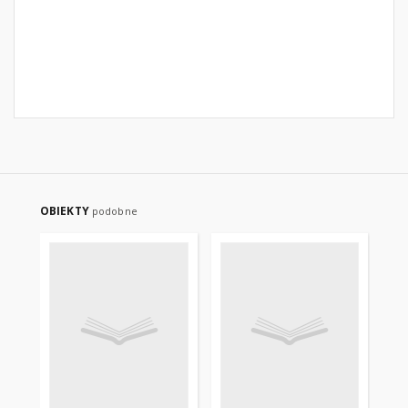
OBIEKTY
podobne