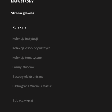
MAPA STRONY
Strona główna
Kolekcje
Kolekcje instytucji
Kolekcje osób prywatnych
Kolekcje tematyczne
Formy zbiorów
Zasoby elektroniczne
Bibliografia Warmii i Mazur
...
Zobacz więcej