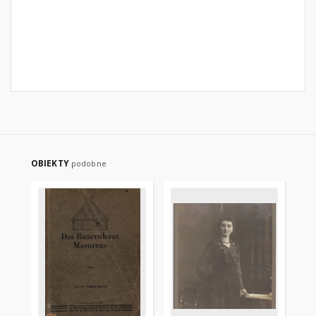
OBIEKTY
podobne