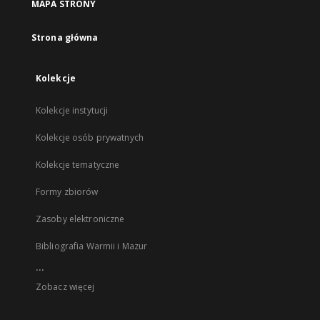
MAPA STRONY
Strona główna
Kolekcje
Kolekcje instytucji
Kolekcje osób prywatnych
Kolekcje tematyczne
Formy zbiorów
Zasoby elektroniczne
Bibliografia Warmii i Mazur
...
Zobacz więcej