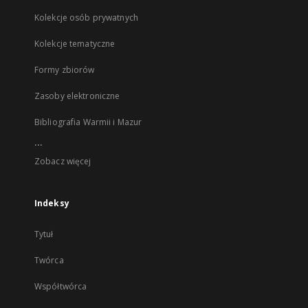
Kolekcje osób prywatnych
Kolekcje tematyczne
Formy zbiorów
Zasoby elektroniczne
Bibliografia Warmii i Mazur
...
Zobacz więcej
Indeksy
Tytuł
Twórca
Współtwórca