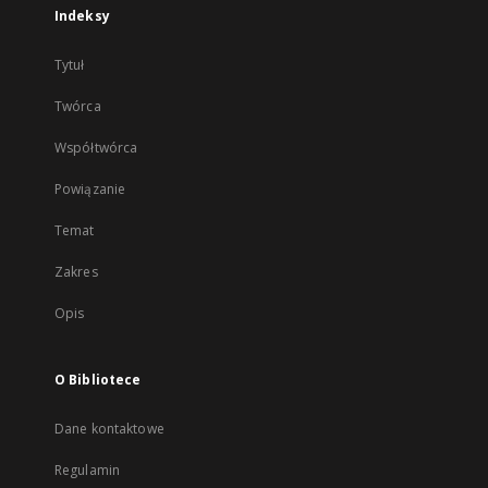
Indeksy
Tytuł
Twórca
Współtwórca
Powiązanie
Temat
Zakres
Opis
O Bibliotece
Dane kontaktowe
Regulamin