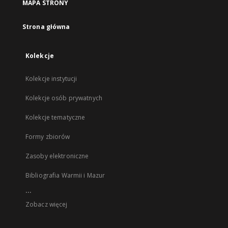
MAPA STRONY
Strona główna
Kolekcje
Kolekcje instytucji
Kolekcje osób prywatnych
Kolekcje tematyczne
Formy zbiorów
Zasoby elektroniczne
Bibliografia Warmii i Mazur
...
Zobacz więcej