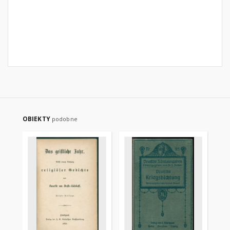
OBIEKTY
podobne