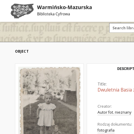
OBJECT
DESCRIPT
Title:
Dwuletnia Basia 
Creator:
Autor fot. nieznany
Rodzaj dokumentu:
fotografia