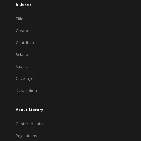
Indexes
Title
Creator
Contributor
Relation
Subject
Coverage
Description
About Library
Contact details
Regulations