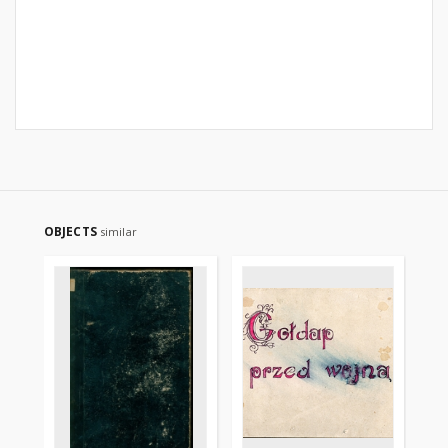
OBJECTS
similar