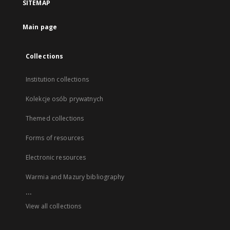
SITEMAP
Main page
Collections
Institution collections
Kolekcje osób prywatnych
Themed collections
Forms of resources
Electronic resources
Warmia and Mazury bibliography
...
View all collections