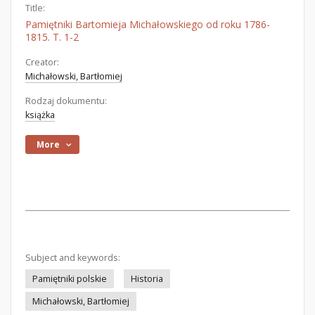
Title:
Pamiętniki Bartomieja Michałowskiego od roku 1786-
1815. T. 1-2
Creator:
Michałowski, Bartłomiej
Rodzaj dokumentu:
książka
More
Subject and keywords:
Pamiętniki polskie
Historia
Michałowski, Bartłomiej