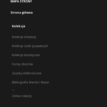
MAPA STRONY
Strona główna
Kolekcje
Kolekcje instytucji
Kolekcje osób prywatnych
Kolekcje tematyczne
Formy zbiorów
Zasoby elektroniczne
Bibliografia Warmii i Mazur
...
Zobacz więcej