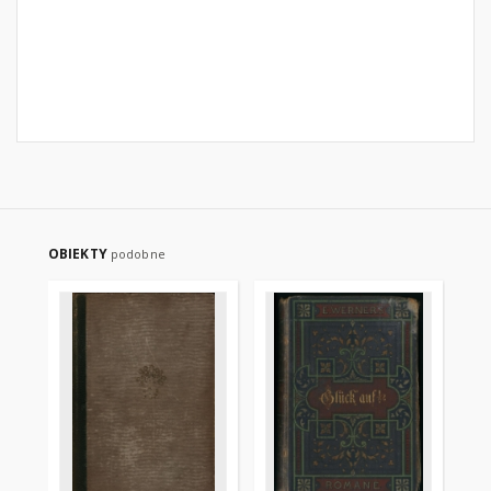
OBIEKTY
podobne