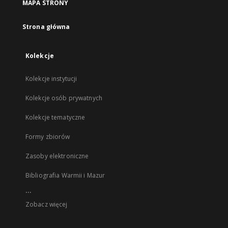
MAPA STRONY
Strona główna
Kolekcje
Kolekcje instytucji
Kolekcje osób prywatnych
Kolekcje tematyczne
Formy zbiorów
Zasoby elektroniczne
Bibliografia Warmii i Mazur
...
Zobacz więcej