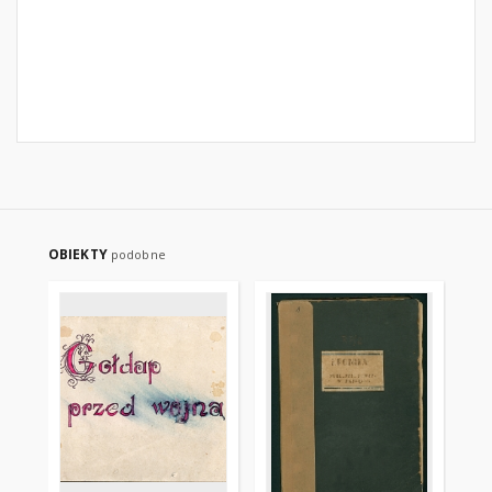
OBIEKTY
podobne