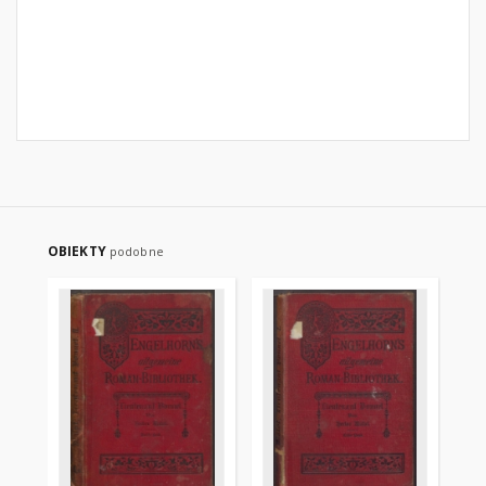
OBIEKTY
podobne