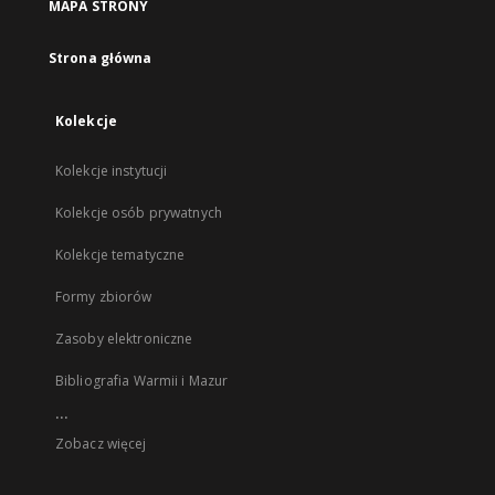
MAPA STRONY
Strona główna
Kolekcje
Kolekcje instytucji
Kolekcje osób prywatnych
Kolekcje tematyczne
Formy zbiorów
Zasoby elektroniczne
Bibliografia Warmii i Mazur
...
Zobacz więcej