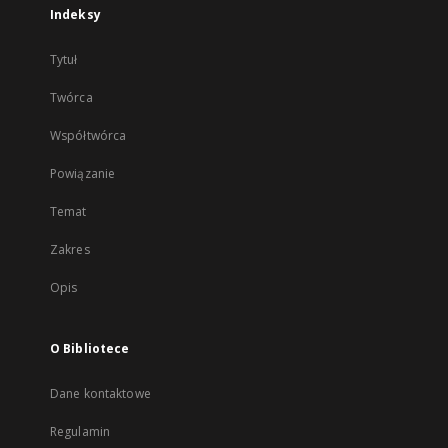
Indeksy
Tytuł
Twórca
Współtwórca
Powiązanie
Temat
Zakres
Opis
O Bibliotece
Dane kontaktowe
Regulamin