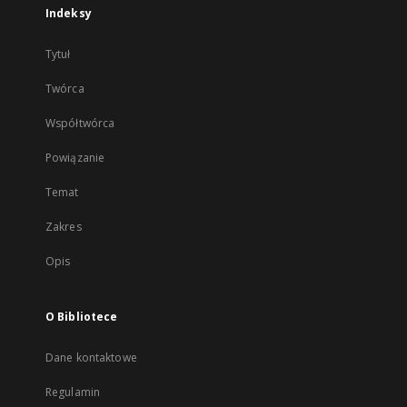
Indeksy
Tytuł
Twórca
Współtwórca
Powiązanie
Temat
Zakres
Opis
O Bibliotece
Dane kontaktowe
Regulamin