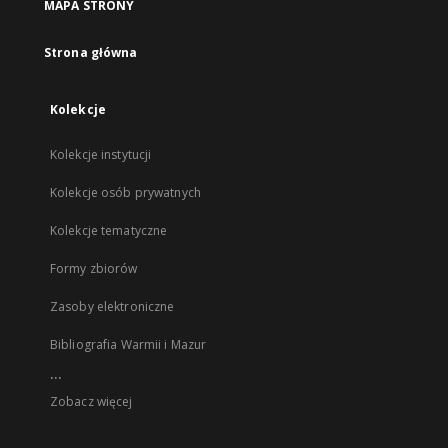
MAPA STRONY
Strona główna
Kolekcje
Kolekcje instytucji
Kolekcje osób prywatnych
Kolekcje tematyczne
Formy zbiorów
Zasoby elektroniczne
Bibliografia Warmii i Mazur
...
Zobacz więcej