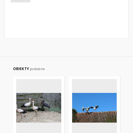
OBIEKTY
podobne