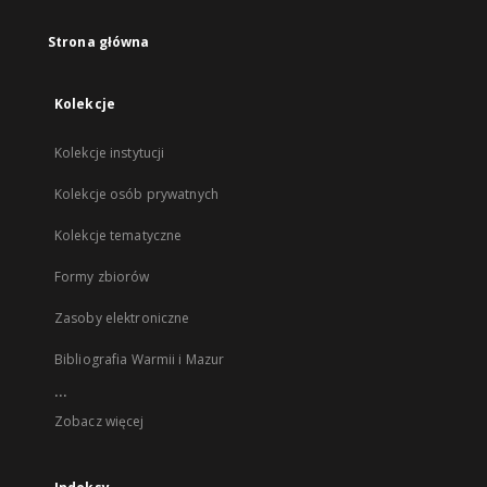
Strona główna
Kolekcje
Kolekcje instytucji
Kolekcje osób prywatnych
Kolekcje tematyczne
Formy zbiorów
Zasoby elektroniczne
Bibliografia Warmii i Mazur
...
Zobacz więcej