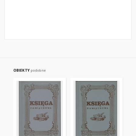
OBIEKTY
podobne