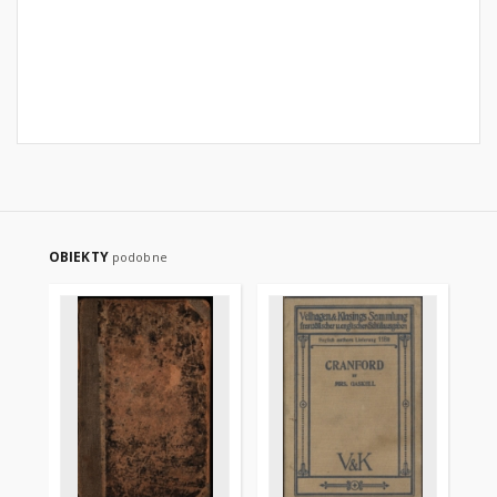
OBIEKTY
podobne