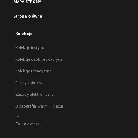
MAPA STRONY
Strona główna
Kolekcje
Kolekcje instytucji
Kolekcje osób prywatnych
Kolekcje tematyczne
Formy zbiorów
Zasoby elektroniczne
Bibliografia Warmii i Mazur
...
Zobacz więcej