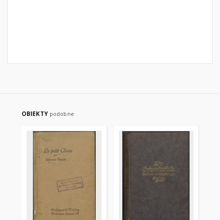
OBIEKTY
podobne