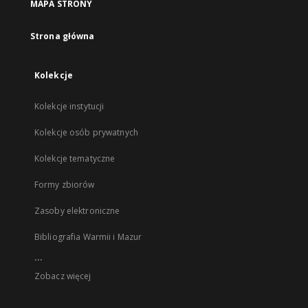
MAPA STRONY
Strona główna
Kolekcje
Kolekcje instytucji
Kolekcje osób prywatnych
Kolekcje tematyczne
Formy zbiorów
Zasoby elektroniczne
Bibliografia Warmii i Mazur
...
Zobacz więcej