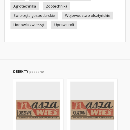
Agrotechnika
Zootechnika
Zwierzęta gospodarskie
Województwo olsztyńskie
Hodowla zwierząt
Uprawa roli
OBIEKTY
podobne