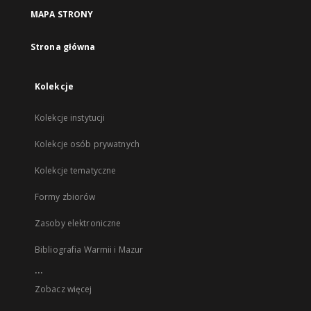
MAPA STRONY
Strona główna
Kolekcje
Kolekcje instytucji
Kolekcje osób prywatnych
Kolekcje tematyczne
Formy zbiorów
Zasoby elektroniczne
Bibliografia Warmii i Mazur
...
Zobacz więcej