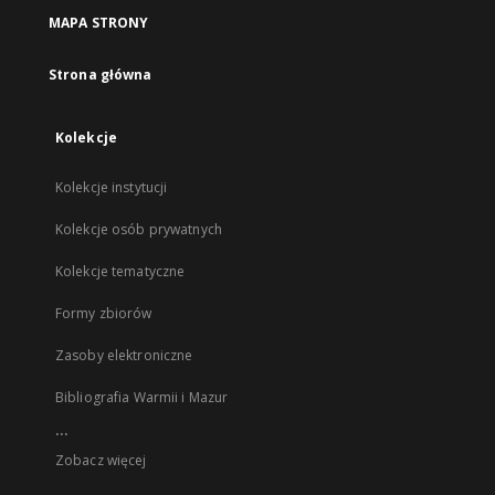
MAPA STRONY
Strona główna
Kolekcje
Kolekcje instytucji
Kolekcje osób prywatnych
Kolekcje tematyczne
Formy zbiorów
Zasoby elektroniczne
Bibliografia Warmii i Mazur
...
Zobacz więcej