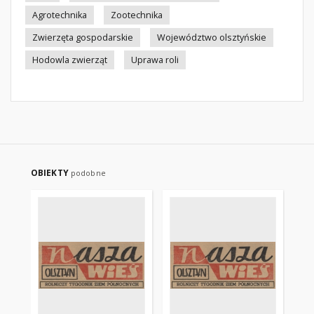
Agrotechnika
Zootechnika
Zwierzęta gospodarskie
Województwo olsztyńskie
Hodowla zwierząt
Uprawa roli
OBIEKTY
podobne