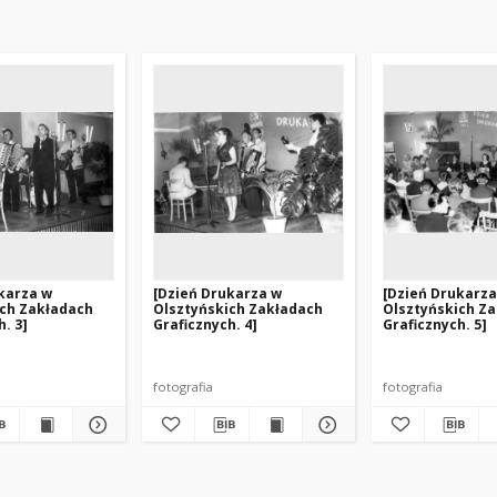
karza w
[Dzień Drukarza w
[Dzień Drukarza
ich Zakładach
Olsztyńskich Zakładach
Olsztyńskich Z
. 3]
Graficznych. 4]
Graficznych. 5]
fotografia
fotografia