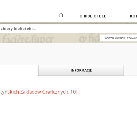
O BIBLIOTECE
KOL
Wyszukiwanie zaawa
INFORMACJE
tyńskich Zakładów Graficznych. 10]