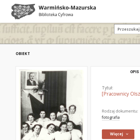
OBIEKT
OPIS
Tytuł:
[Pracownicy Olsz
Rodzaj dokumentu:
fotografia
Więcej