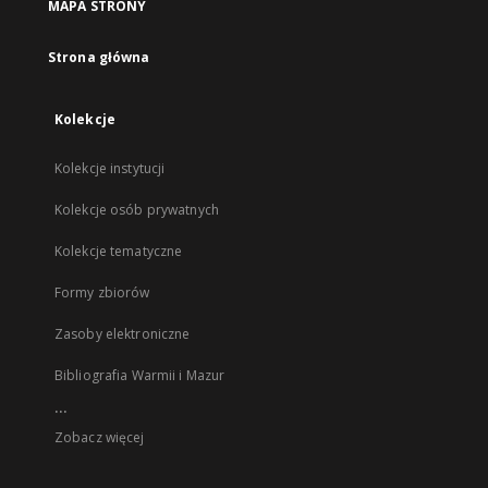
MAPA STRONY
Strona główna
Kolekcje
Kolekcje instytucji
Kolekcje osób prywatnych
Kolekcje tematyczne
Formy zbiorów
Zasoby elektroniczne
Bibliografia Warmii i Mazur
...
Zobacz więcej